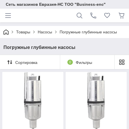
Сеть магазинов Евразия-НС ТОО "Business-enc"
Товары
Насосы
Погружные глубинные насосы
Погружные глубинные насосы
Сортировка
0
Фильтры