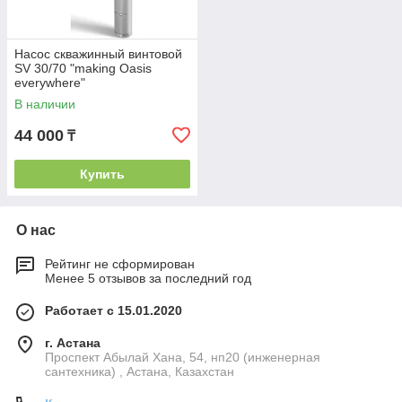
Насос скважинный винтовой
SV 30/70 "making Оasis
everywhere"
В наличии
44 000
₸
Купить
О нас
Рейтинг не сформирован
Менее 5 отзывов за последний год
Работает с 15.01.2020
г. Астана
Проспект Абылай Хана, 54, нп20 (инженерная
сантехника) , Астана, Казахстан