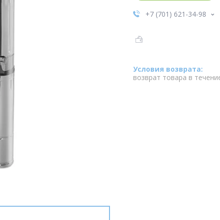
+7 (701) 621-34-98
возврат товара в течени