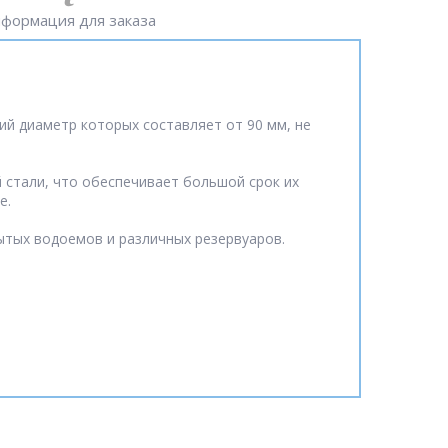
формация для заказа
ий диаметр которых составляет от 90 мм, не
 стали, что обеспечивает большой срок их
е.
рытых водоемов и различных резервуаров.