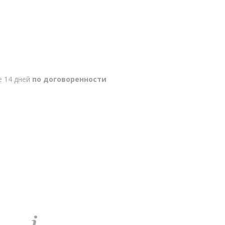
е 14 дней
по договоренности