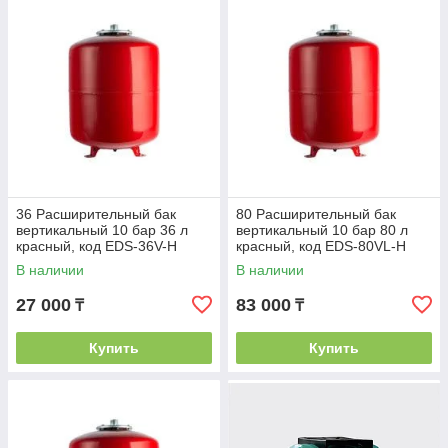
36 Расширительный бак
80 Расширительный бак
вертикальный 10 бар 36 л
вертикальный 10 бар 80 л
красный, код EDS-36V-H
красный, код EDS-80VL-H
В наличии
В наличии
27 000
83 000
₸
₸
Купить
Купить