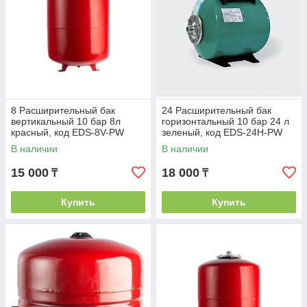
8 Расширительный бак
24 Расширительный бак
вертикальный 10 бар 8л
горизонтальный 10 бар 24 л
красный, код EDS-8V-PW
зеленый, код EDS-24H-PW
В наличии
В наличии
15 000
18 000
₸
₸
Купить
Купить