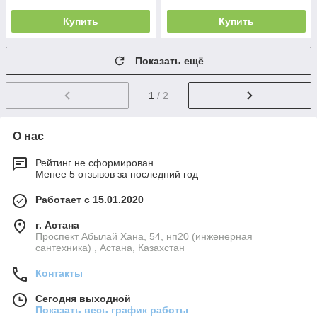
Купить
Купить
Показать ещё
1
/ 2
О нас
Рейтинг не сформирован
Менее 5 отзывов за последний год
Работает с 15.01.2020
г. Астана
Проспект Абылай Хана, 54, нп20 (инженерная
сантехника) , Астана, Казахстан
Контакты
Сегодня выходной
Показать весь график работы