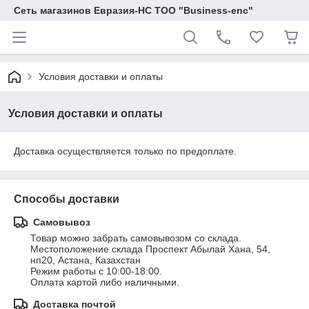
Сеть магазинов Евразия-НС ТОО "Business-enc"
Условия доставки и оплаты
Условия доставки и оплаты
Доставка осуществляется только по предоплате.
Способы доставки
Самовывоз
Товар можно забрать самовывозом со склада. 

Местоположение склада Проспект Абылай Хана, 54, 
нп20, Астана, Казахстан

Режим работы с 10:00-18:00.

Оплата картой либо наличными.
Доставка почтой