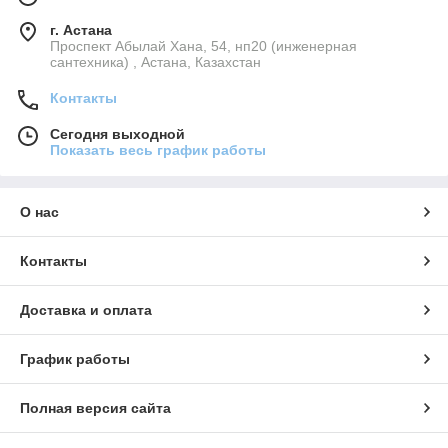
г. Астана
Проспект Абылай Хана, 54, нп20 (инженерная
сантехника) , Астана, Казахстан
Контакты
Сегодня выходной
Показать весь график работы
О нас
Контакты
Доставка и оплата
График работы
Полная версия сайта