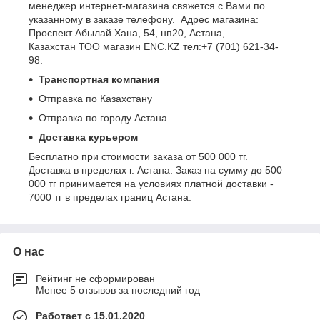
менеджер интернет-магазина свяжется с Вами по
указанному в заказе телефону. Адрес магазина:
Проспект Абылай Хана, 54, нп20, Астана,
Казахстан ТОО магазин ENC.KZ тел:+7 (701) 621-34-
98.
Транспортная компания
Отправка по Казахстану
Отправка по городу Астана
Доставка курьером
Бесплатно при стоимости заказа от 500 000 тг.
Доставка в пределах г. Астана. Заказ на сумму до 500
000 тг принимается на условиях платной доставки -
7000 тг в пределах границ Астана.
О нас
Рейтинг не сформирован
Менее 5 отзывов за последний год
Работает с 15.01.2020