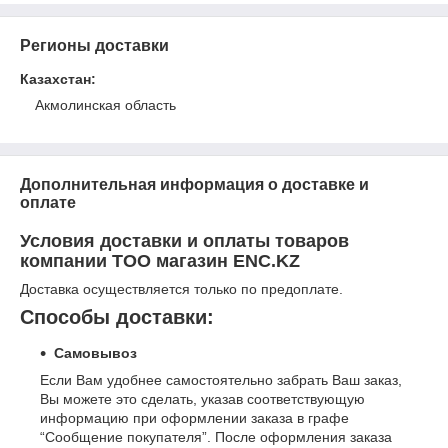
Регионы доставки
Казахстан
:
Акмолинская область
Дополнительная информация о доставке и
оплате
Условия доставки и оплаты товаров
компании ТОО магазин ENC.KZ
Доставка осуществляется только по предоплате.
Способы доставки:
Самовывоз
Если Вам удобнее самостоятельно забрать Ваш заказ,
Вы можете это сделать, указав соответствующую
информацию при оформлении заказа в графе
“Сообщение покупателя”. После оформления заказа