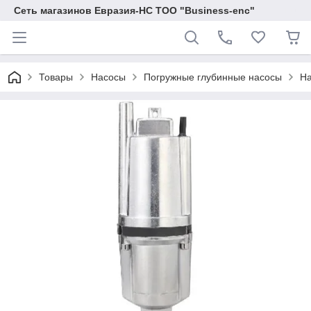
Сеть магазинов Евразия-НС ТОО "Business-enc"
Товары
Насосы
Погружные глубинные насосы
На