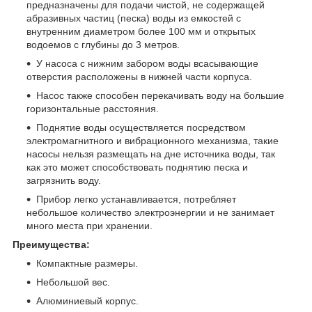
предназначены для подачи чистой, не содержащей
абразивных частиц (песка) воды из емкостей с
внутренним диаметром более 100 мм и открытых
водоемов с глубины до 3 метров.
У насоса с нижним забором воды всасывающие
отверстия расположены в нижней части корпуса.
Насос также способен перекачивать воду на большие
горизонтальные расстояния.
Поднятие воды осуществляется посредством
электромагнитного и вибрационного механизма, такие
насосы нельзя размещать на дне источника воды, так
как это может способствовать поднятию песка и
загрязнить воду.
Прибор легко устанавливается, потребляет
небольшое количество электроэнергии и не занимает
много места при хранении.
Преимущества:
Компактные размеры.
Небольшой вес.
Алюминиевый корпус.