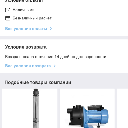
Условия оплаты
Наличными
Безналичный расчет
Все условия оплаты
Условия возврата
Возврат товара в течение 14 дней по договоренности
Все условия возврата
Подобные товары компании