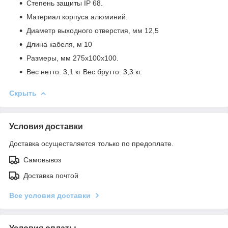
Степень защиты IP 68.
Материал корпуса алюминий.
Диаметр выходного отверстия, мм 12,5
Длина кабеля, м 10
Размеры, мм 275x100x100.
Вес нетто: 3,1 кг Вес брутто: 3,3 кг.
Скрыть
Условия доставки
Доставка осуществляется только по предоплате.
Самовывоз
Доставка почтой
Все условия доставки