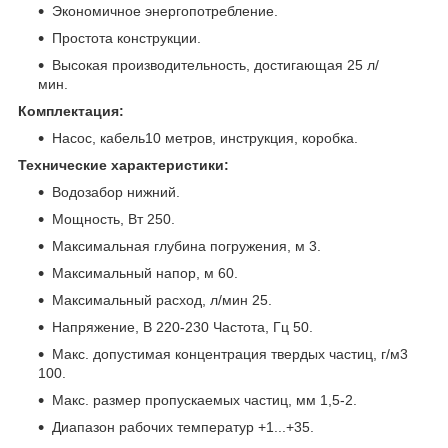
Экономичное энергопотребление.
Простота конструкции.
Высокая производительность, достигающая 25 л/
мин.
Комплектация:
Насос, кабель10 метров, инструкция, коробка.
Технические характеристики:
Водозабор нижний.
Мощность, Вт 250.
Максимальная глубина погружения, м 3.
Максимальный напор, м 60.
Максимальный расход, л/мин 25.
Напряжение, В 220-230 Частота, Гц 50.
Макс. допустимая концентрация твердых частиц, г/м3
100.
Макс. размер пропускаемых частиц, мм 1,5-2.
Диапазон рабочих температур +1...+35.