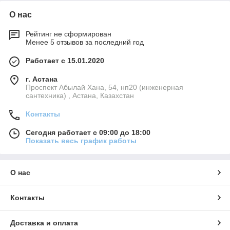
О нас
Рейтинг не сформирован
Менее 5 отзывов за последний год
Работает с 15.01.2020
г. Астана
Проспект Абылай Хана, 54, нп20 (инженерная
сантехника) , Астана, Казахстан
Контакты
Сегодня работает с 09:00 до 18:00
Показать весь график работы
О нас
Контакты
Доставка и оплата