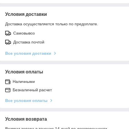
Условия доставки
Доставка осуществляется только по предоплате.
Самовывоз
Доставка почтой
Все условия доставки
Условия оплаты
Наличными
Безналичный расчет
Все условия оплаты
Условия возврата
Возврат товара в течение 14 дней по договоренности