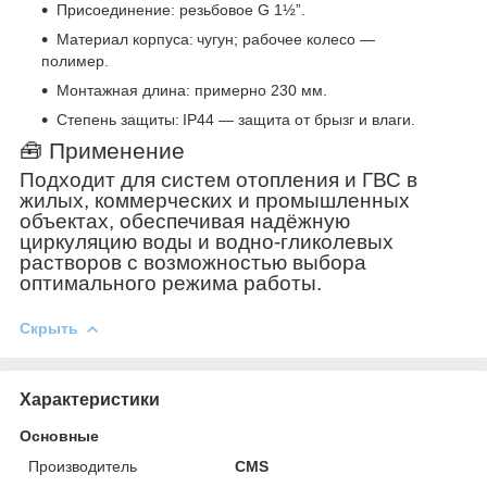
Присоединение: резьбовое G 1½”.
Материал корпуса:
чугун; рабочее колесо —
полимер.
Монтажная длина: примерно 230 мм.
Степень защиты:
IP44 — защита от брызг и влаги.
🧰 Применение
Подходит для систем отопления и ГВС в
жилых, коммерческих и промышленных
объектах, обеспечивая надёжную
циркуляцию воды и водно-гликолевых
растворов с возможностью выбора
оптимального режима работы.
Скрыть
Характеристики
Основные
Производитель
CMS