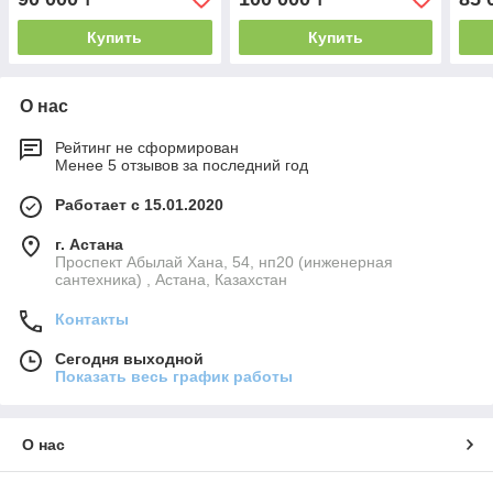
Купить
Купить
О нас
Рейтинг не сформирован
Менее 5 отзывов за последний год
Работает с 15.01.2020
г. Астана
Проспект Абылай Хана, 54, нп20 (инженерная
сантехника) , Астана, Казахстан
Контакты
Сегодня выходной
Показать весь график работы
О нас