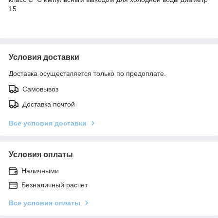
15
Условия доставки
Доставка осуществляется только по предоплате.
Самовывоз
Доставка почтой
Все условия доставки
Условия оплаты
Наличными
Безналичный расчет
Все условия оплаты