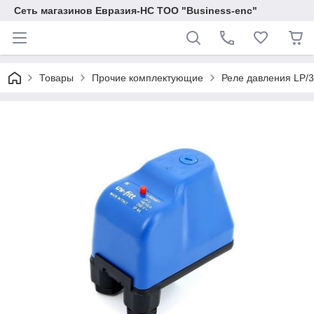
Сеть магазинов Евразия-НС ТОО "Business-enc"
Товары
Прочие комплектующие
Реле давления LP/