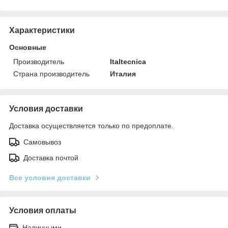
Характеристики
Основные
Производитель
Italtecnica
Страна производитель
Италия
Условия доставки
Доставка осуществляется только по предоплате.
Самовывоз
Доставка почтой
Все условия доставки
Условия оплаты
Наличными