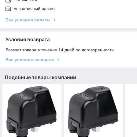
Безналичный расчет
Все условия оплаты
Условия возврата
Возврат товара в течение 14 дней по договоренности
Все условия возврата
Подобные товары компании