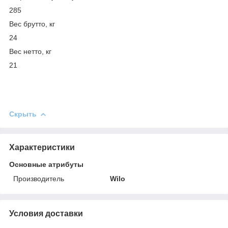
285
Вес брутто, кг
24
Вес нетто, кг
21
Скрыть
Характеристики
Основные атрибуты
Производитель
Wilo
Условия доставки