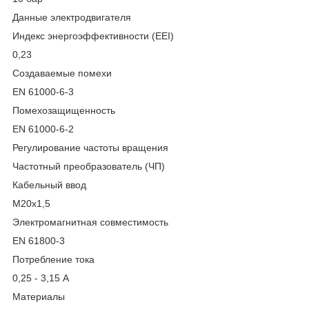
Данные электродвигателя
Индекс энергоэффективности (EEI)
0,23
Создаваемые помехи
EN 61000-6-3
Помехозащищенность
EN 61000-6-2
Регулирование частоты вращения
Частотный преобразователь (ЧП)
Кабельный ввод
M20x1,5
Электромагнитная совместимость
EN 61800-3
Потребление тока
0,25 - 3,15 A
Материалы