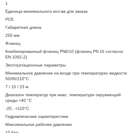
1
Единица минимального кол-ва для заказа
PCE
Габаритная длина
250 мм
Фланец
Комбинированный фланец PN6/10 (фланец PN 16 согласно
EN 1092-2)
Эксплуатационные параметры
Минимальное давление на входе при температурах жидкости
50/95/110°C
7 / 15 / 23 м
Диапазон температур при макс. температуре окружающей
среды +40 °C
-20...+110°C
Гидравлические характеристики
Максимальное рабочее давление
10 бар