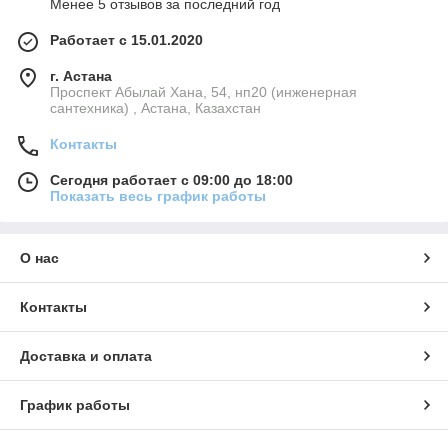
Менее 5 отзывов за последний год
Работает с 15.01.2020
г. Астана
Проспект Абылай Хана, 54, нп20 (инженерная
сантехника) , Астана, Казахстан
Контакты
Сегодня работает с 09:00 до 18:00
Показать весь график работы
О нас
Контакты
Доставка и оплата
График работы