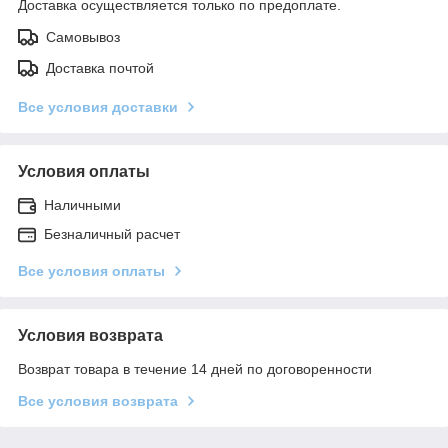
Доставка осуществляется только по предоплате.
Самовывоз
Доставка почтой
Все условия доставки
Условия оплаты
Наличными
Безналичный расчет
Все условия оплаты
Условия возврата
Возврат товара в течение 14 дней по договоренности
Все условия возврата