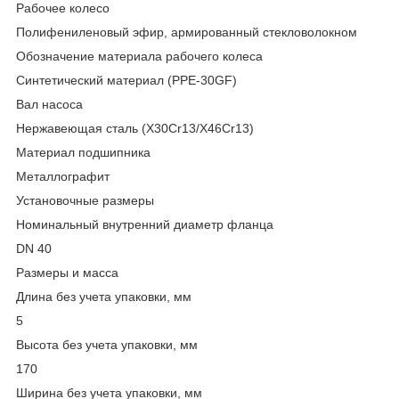
Рабочее колесо
Полифениленовый эфир, армированный стекловолокном
Обозначение материала рабочего колеса
Синтетический материал (PPE-30GF)
Вал насоса
Нержавеющая сталь (X30Cr13/X46Cr13)
Материал подшипника
Металлографит
Установочные размеры
Номинальный внутренний диаметр фланца
DN 40
Размеры и масса
Длина без учета упаковки, мм
5
Высота без учета упаковки, мм
170
Ширина без учета упаковки, мм