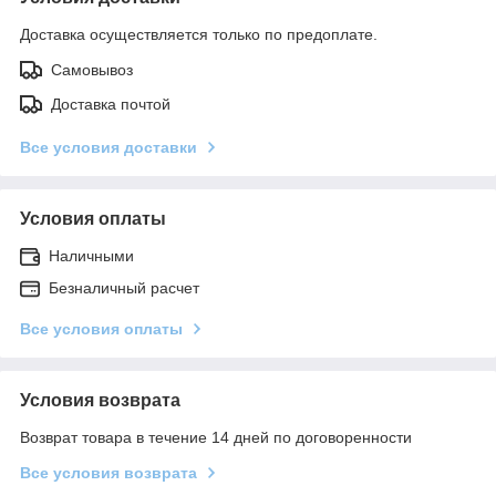
Доставка осуществляется только по предоплате.
Самовывоз
Доставка почтой
Все условия доставки
Условия оплаты
Наличными
Безналичный расчет
Все условия оплаты
Условия возврата
Возврат товара в течение 14 дней по договоренности
Все условия возврата