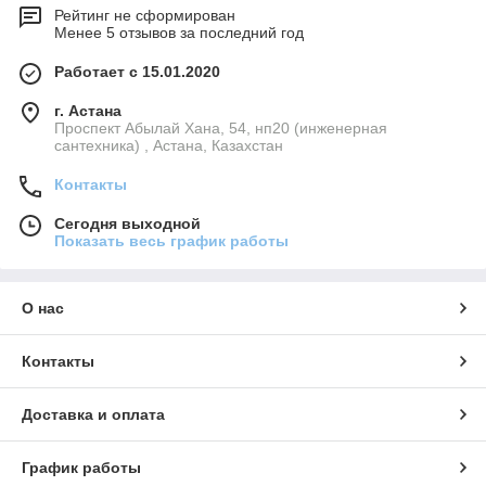
Рейтинг не сформирован
Менее 5 отзывов за последний год
Работает с 15.01.2020
г. Астана
Проспект Абылай Хана, 54, нп20 (инженерная
сантехника) , Астана, Казахстан
Контакты
Сегодня выходной
Показать весь график работы
О нас
Контакты
Доставка и оплата
График работы