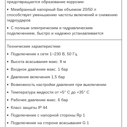
предотвращается образование коррозии.
Мембранный напорный бак объемом 20/50 л
способствует уменьшению частоты включений и снижению
гидроударов
С полным электрическим и гидравлическим
подключением, быстро и надежно устанавливается
Технические характеристики
Подключение к сети 1~230 В, 50 Гц
Высота всасывания макс. 8 м
Входное давление макс. 1 бар
Давление включения 1,5 бар
Возможность настройки давления при выключении
Температура жидкости от +5° C до +35° C
Рабочее давление макс. 6 бар
Класс защиты IP 44
Подключение с напорной стороны Rp 1
Подключение на стороне всасывания G 1