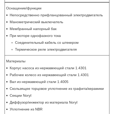
Оснащение/функции
Непосредственно прифланцованный электродвигатель
Манометрический выключатель
Мембранный напорный бак
При моторе однофазного тока
Соединительный кабель со штекером
Термическое реле электродвигателя
Материалы
Корпус насоса из нержавеющей стали 1.4301
Рабочее колесо из нержавеющей стали 1.4301
Вал из нержавеющей стали 1.4005
Скользящее торцовое уплотнение из графита/керамики
Секции Noryl
Диффузор/инжектор из материала Noryl
Уплотнение из NBR