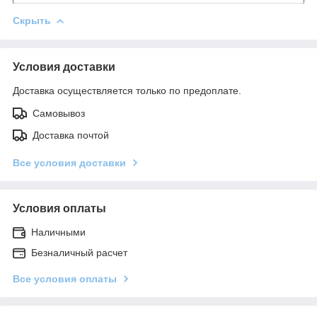
Скрыть
Условия доставки
Доставка осуществляется только по предоплате.
Самовывоз
Доставка почтой
Все условия доставки
Условия оплаты
Наличными
Безналичный расчет
Все условия оплаты