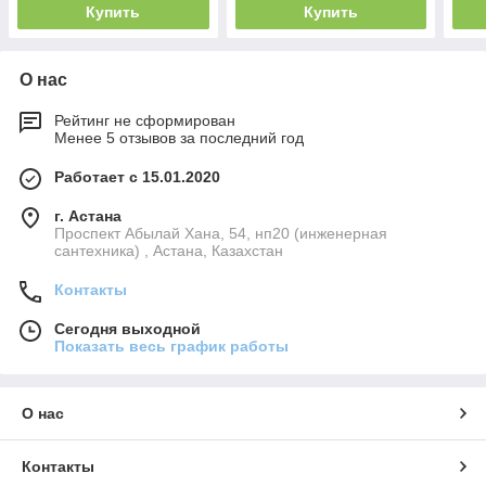
Купить
Купить
О нас
Рейтинг не сформирован
Менее 5 отзывов за последний год
Работает с 15.01.2020
г. Астана
Проспект Абылай Хана, 54, нп20 (инженерная
сантехника) , Астана, Казахстан
Контакты
Сегодня выходной
Показать весь график работы
О нас
Контакты