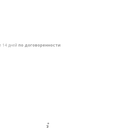
е 14 дней
по договоренности